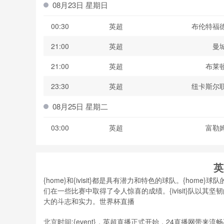
08月23日 星期日
00:30
英超
布伦特福
21:00
英超
曼
21:00
英超
布莱
23:30
英超
纽卡斯尔
08月25日 星期二
03:00
英超
富勒
英
{home}和{ivisit}都是具有潜力和特色的球队。{h
们在一些比赛中取得了令人惊喜的成绩。{ivisit}队以
大的斗志和实力。世界杯直播
北京时间:{event}，英超直播正式开始，24直播网带