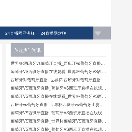
24直播网亚洲杯
24直播网欧联
英超热门资讯
世界杯:西班牙vs葡萄牙直播_西班牙vs葡萄牙直播免
费观看_世界杯今日西班牙vs葡萄牙直播在线观看高
葡萄牙VS西班牙直播在线观看_世界杯葡萄牙VS西班
清视频直播
牙直播_葡萄牙VS西班牙比赛观看直达入口
西班牙对葡萄牙直播_世界杯:西班牙对葡萄牙直播免
费观看直播_世界杯西班牙对葡萄牙直播在线观看高
葡萄牙VS西班牙直播_葡萄牙VS西班牙直播在线观看
清无插件
_葡萄牙VS西班牙实时全场直播入口
葡萄牙VS西班牙直播在线观看_世界杯葡萄牙VS西班
牙直播_葡萄牙VS西班牙比赛观看直达入口
西班牙vs葡萄牙直播_世界杯西班牙vs葡萄牙比赛直
播高清入口_西班牙vs葡萄牙预测分析直播
葡萄牙VS西班牙直播_葡萄牙VS西班牙直播在线观看
_葡萄牙VS西班牙实时全场直播入口
葡萄牙VS西班牙直播_世界杯葡萄牙VS西班牙直播_
葡萄牙VS西班牙在线高清直播
葡萄牙VS西班牙直播_葡萄牙VS西班牙直播在线观看