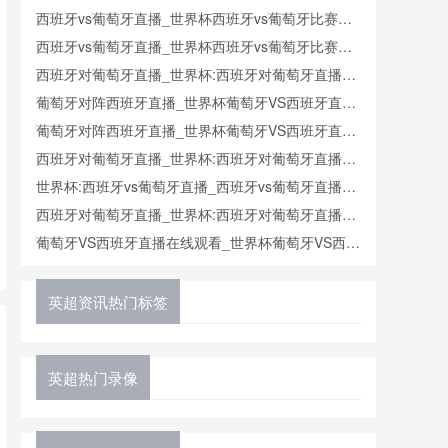
_葡萄牙VS西班牙实时全场直播入口
西班牙vs葡萄牙直播_世界杯西班牙vs葡萄牙比赛直
播高清入口_西班牙vs葡萄牙预测分析直播
西班牙vs葡萄牙直播_世界杯西班牙vs葡萄牙比赛直
播高清入口_西班牙vs葡萄牙预测分析直播
西班牙对葡萄牙直播_世界杯:西班牙对葡萄牙直播免
费观看直播_世界杯西班牙对葡萄牙直播在线观看高
葡萄牙对阵西班牙直播_世界杯葡萄牙VS西班牙直播
清无插件
_西班牙对葡萄牙比赛直播在线无插件观看
葡萄牙对阵西班牙直播_世界杯葡萄牙VS西班牙直播
_西班牙对葡萄牙比赛直播在线无插件观看
西班牙对葡萄牙直播_世界杯:西班牙对葡萄牙直播免
费观看直播_世界杯西班牙对葡萄牙直播在线观看高
世界杯:西班牙vs葡萄牙直播_西班牙vs葡萄牙直播免
清无插件
费观看_世界杯今日西班牙vs葡萄牙直播在线观看高
西班牙对葡萄牙直播_世界杯:西班牙对葡萄牙直播免
清视频直播
费观看直播_世界杯西班牙对葡萄牙直播在线观看高
葡萄牙VS西班牙直播在线观看_世界杯葡萄牙VS西班
清无插件
牙直播_葡萄牙VS西班牙比赛观看直达入口
英超资讯热门标签
英超热门录像