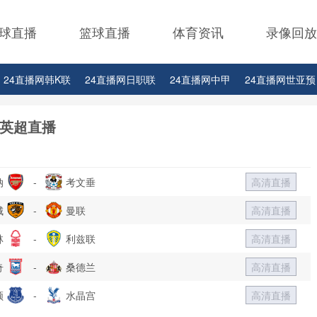
球直播
篮球直播
体育资讯
录像回放
24直播网韩K联
24直播网日职联
24直播网中甲
24直播网世亚预
24直播网西甲
24直播网德甲
24直播网欧冠
24直播网中超
英超直播
纳
-
考文垂
高清直播
城
-
曼联
高清直播
林
-
利兹联
高清直播
奇
-
桑德兰
高清直播
顿
-
水晶宫
高清直播