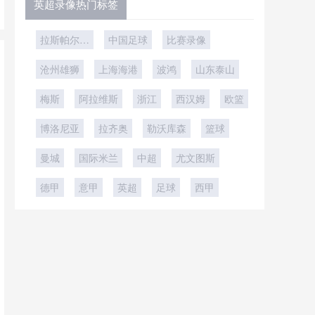
英超录像热门标签
拉斯帕尔马
中国足球
比赛录像
斯
沧州雄狮
上海海港
波鸿
山东泰山
梅斯
阿拉维斯
浙江
西汉姆
欧篮
博洛尼亚
拉齐奥
勒沃库森
篮球
曼城
国际米兰
中超
尤文图斯
德甲
意甲
英超
足球
西甲