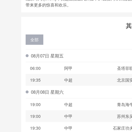
带来更多的惊喜和欢乐。
其
全部
08月07日 星期五
06:00
阿甲
圣塔菲
19:35
中超
北京国
08月08日 星期六
19:00
中超
青岛海
19:00
中甲
苏州东
19:30
中甲
石家庄功