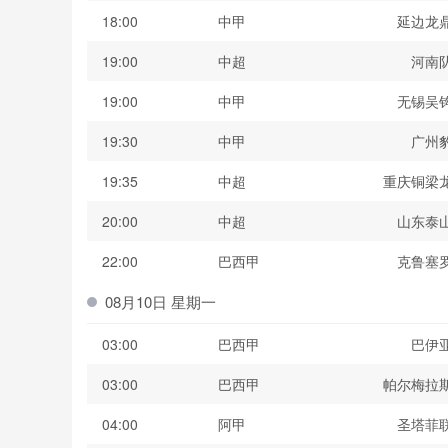
18:00
中甲
延边龙
19:00
中超
河南
19:00
中甲
无锡吴
19:30
中甲
广州
19:35
中超
重庆铜梁
20:00
中超
山东泰
22:00
巴西甲
克鲁塞
08月10日 星期一
03:00
巴西甲
巴伊
03:00
巴西甲
帕尔梅拉
04:00
阿甲
圣塔菲