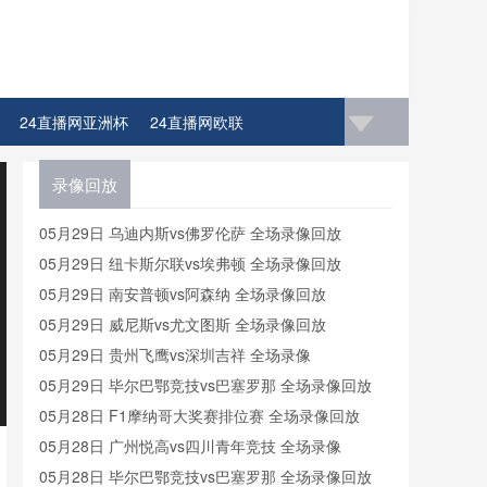
24直播网亚洲杯
24直播网欧联
录像回放
05月29日 乌迪内斯vs佛罗伦萨 全场录像回放
05月29日 纽卡斯尔联vs埃弗顿 全场录像回放
05月29日 南安普顿vs阿森纳 全场录像回放
05月29日 威尼斯vs尤文图斯 全场录像回放
05月29日 贵州飞鹰vs深圳吉祥 全场录像
05月29日 毕尔巴鄂竞技vs巴塞罗那 全场录像回放
05月28日 F1摩纳哥大奖赛排位赛 全场录像回放
05月28日 广州悦高vs四川青年竞技 全场录像
05月28日 毕尔巴鄂竞技vs巴塞罗那 全场录像回放