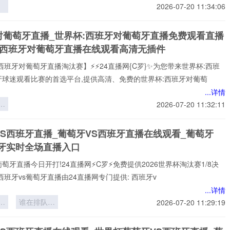
引
2026-07-20 11:34:06
杯
的
对葡萄牙直播_世界杯:西班牙对葡萄牙直播免费观看直播
与
杯西班牙对葡萄牙直播在线观看高清无插件
*
西班牙对葡萄牙直播淘汰赛】⚡⚡24直播网{C罗}✨为您带来世界杯:西班
牙球迷观看比赛的首选平台,提供高清、免费的世界杯:西班牙对葡萄
...详情
：
2026-07-20 11:32:11
后
间
VS西班牙直播_葡萄牙VS西班牙直播在线观看_葡萄牙
班牙实时全场直播入口
葡萄牙直播今日开打!24直播网⚡️C罗⚡️免费提供2026世界杯淘汰赛1/8决
西班牙vs葡萄牙直播由24直播网专门提供: 西班牙v
...详情
球
谁在排队等
2026-07-20 11:29:19
：
死？
界