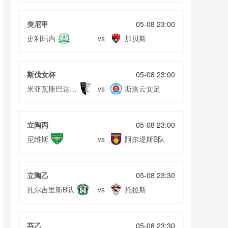
全场录像回放
05月25日 青岛红狮vs山东泰山 全场录像回放
05月25日 亚女冠杯决赛 墨尔本城女足vs武汉车谷江
突尼甲
05-08 23:00
大女足 全场录像
05月25日 全国游泳冠军赛女子50米蝶泳决赛 余依婷
史利玛内
加贝斯
vs
全场录像回放
05月25日 亚女冠杯决赛 墨尔本城女足vs武汉车谷江
大女足 全场录像回放
05月25日 科莫vs国际米兰 全场录像回放
斯伐女杯
05-08 23:00
米亚瓦斯巴达女
斯洛云女足
vs
足
立陶丙
05-08 23:00
尼维斯
阿尔堤斯B队
vs
立陶乙
05-08 23:30
扎尔吉里斯B队
托拉斯
vs
芬乙
05-08 23:30