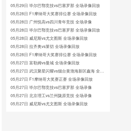
05月29日 毕尔巴鄂竞技vs巴塞罗那 全场录像回放
05月28日 F1摩纳哥大奖赛排位赛 全场录像回放
05月28日 广州悦高vs四川青年竞技 全场录像
05月28日 毕尔巴鄂竞技vs巴塞罗那 全场录像回放
05月28日 威尼斯vs尤文图斯 全场录像回放
05月28日 拉齐奥vs莱切 全场录像回放
05月28日 F1摩纳哥大奖赛排位赛 全场录像回放
05月27日 富勒姆vs曼城 全场录像回放
05月27日 武汉聚星闪耀vs烟台黄渤海新区鑫海 全场
录像
05月27日 F1摩纳哥大奖赛正赛 全场录像回放
05月27日 毕尔巴鄂竞技vs巴塞罗那 全场录像
05月27日 北京理工vs兰州陇原竞技 全场录像
05月27日 威尼斯vs尤文图斯 全场录像回放
05月26日 马来西亚羽毛球大师赛混双决赛 蒋振邦/魏
雅欣vs冯彦哲/黄东萍 全场录像回放
05月26日 赫塔费vs塞尔塔 全场录像回放
05月26日 黔西南栩烽棠vs广州悦高 全场录像