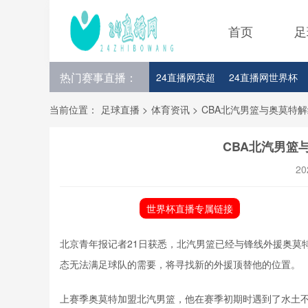
首页
足
热门赛事直播：
24直播网英超
24直播网世界杯
24直播网意甲
24直播网法甲
当前位置：
足球直播
>
体育资讯
>
CBA北汽男篮与奥莫特
CBA北汽男篮
20
世界杯直播专属链接
北京青年报记者21日获悉，北汽男篮已经与锋线外援奥莫
态无法满足球队的需要，将寻找新的外援顶替他的位置。
上赛季奥莫特加盟北汽男篮，他在赛季初期时遇到了水土